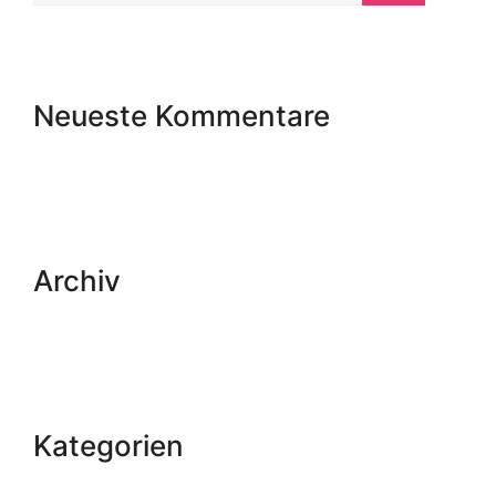
Neueste Kommentare
Archiv
Kategorien