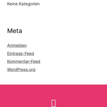
Keine Kategorien
Meta
Anmelden
Eintrags-Feed
Kommentar-Feed
WordPress.org