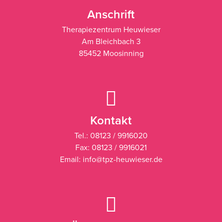
Anschrift
Therapiezentrum Heuwieser
Am Bleichbach 3
85452 Moosinning
Kontakt
Tel.: 08123 / 9916020
Fax: 08123 / 9916021
Email: info@tpz-heuwieser.de