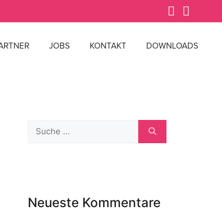
ARTNER
JOBS
KONTAKT
DOWNLOADS
Neueste Kommentare