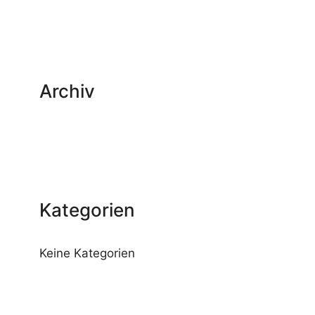
Archiv
Kategorien
Keine Kategorien