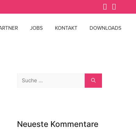
ARTNER
JOBS
KONTAKT
DOWNLOADS
Neueste Kommentare