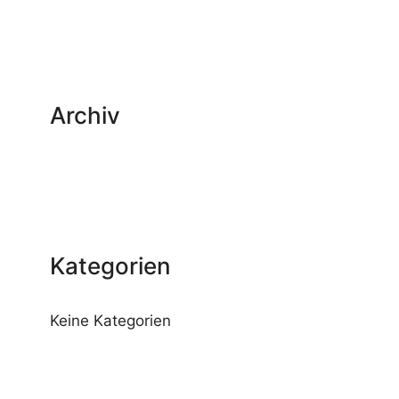
Archiv
Kategorien
Keine Kategorien