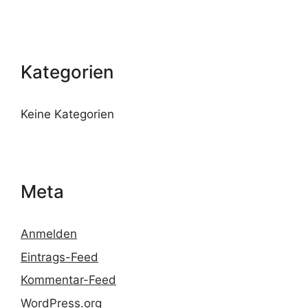
Kategorien
Keine Kategorien
Meta
Anmelden
Eintrags-Feed
Kommentar-Feed
WordPress.org