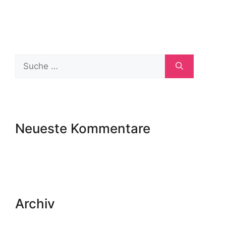
Neueste Kommentare
Archiv