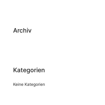
Archiv
Kategorien
Keine Kategorien