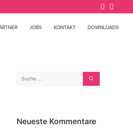
ARTNER
JOBS
KONTAKT
DOWNLOADS
Neueste Kommentare